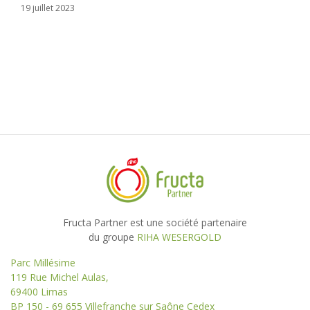
19 juillet 2023
Fructa Partner est une société partenaire
du groupe
RIHA WESERGOLD
Parc Millésime
119 Rue Michel Aulas,
69400 Limas
BP 150 - 69 655 Villefranche sur Saône Cedex