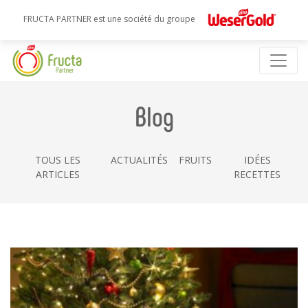
FRUCTA PARTNER est une société du groupe
Blog
TOUS LES
ACTUALITÉS
FRUITS
IDÉES
ARTICLES
RECETTES