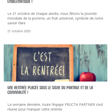
EMBLÉMATIQUE !
Le 21 octobre de chaque année, nous fêtons la Journée
mondiale de la pomme, un fruit universel, symbole de notre
savoir-faire
21 octobre 2025
UNE RENTRÉE PLACÉE SOUS LE SIGNE DU PARTAGE ET DE LA
CONVIVIALITÉ !
La semaine dernière, toute l’équipe FRUCTA PARTNER s’est
réunie pour marquer cette rentrée