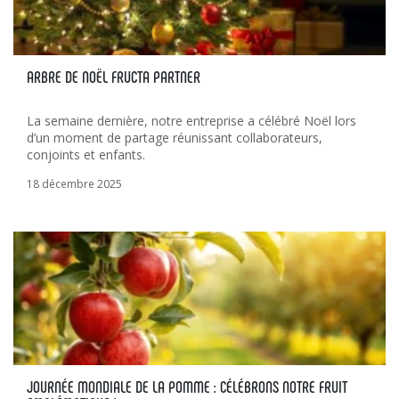
ARBRE DE NOËL FRUCTA PARTNER
La semaine dernière, notre entreprise a célébré Noël lors
d’un moment de partage réunissant collaborateurs,
conjoints et enfants.
18 décembre 2025
JOURNÉE MONDIALE DE LA POMME : CÉLÉBRONS NOTRE FRUIT