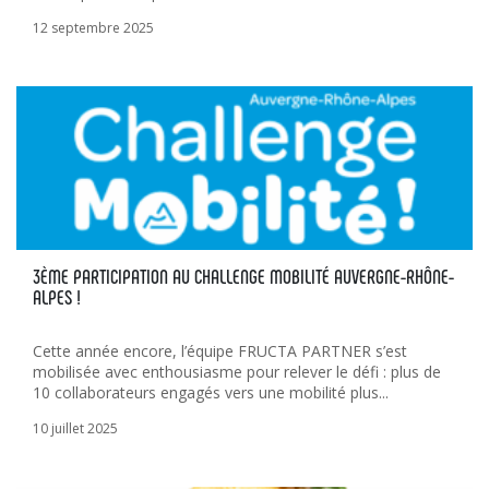
12 septembre 2025
3ÈME PARTICIPATION AU CHALLENGE MOBILITÉ AUVERGNE-RHÔNE-
ALPES !
Cette année encore, l’équipe FRUCTA PARTNER s’est
mobilisée avec enthousiasme pour relever le défi : plus de
10 collaborateurs engagés vers une mobilité plus...
10 juillet 2025