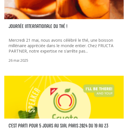
JOURNÉE INTERNATIONALE DU THÉ !
Mercredi 21 mai, nous avons célébré le thé, une boisson
millénaire appréciée dans le monde entier. Chez FRUCTA
PARTNER, notre expertise ne s’arrête pas...
26 mai 2025
C’EST PARTI POUR 5 JOURS AU SIAL PARIS 2024 DU 19 AU 23