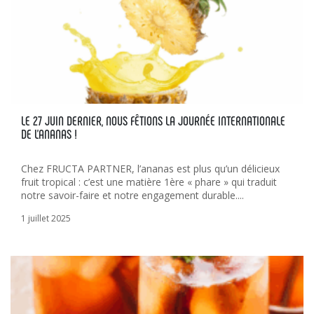
LE 27 JUIN DERNIER, NOUS FÊTIONS LA JOURNÉE INTERNATIONALE
DE L’ANANAS !
Chez FRUCTA PARTNER, l’ananas est plus qu’un délicieux
fruit tropical : c’est une matière 1ère « phare » qui traduit
notre savoir-faire et notre engagement durable....
1 juillet 2025